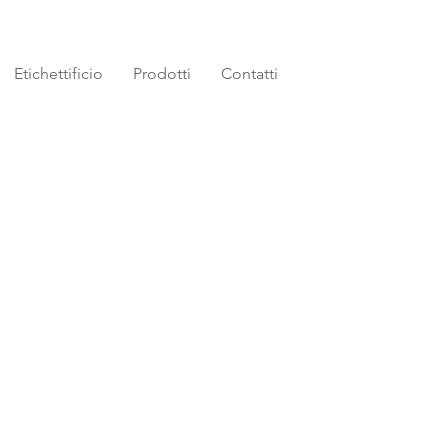
Etichettificio
Prodotti
Contatti