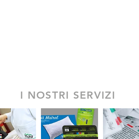
I NOSTRI SERVIZI