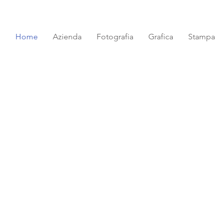
Home
Azienda
Fotografia
Grafica
Stampa